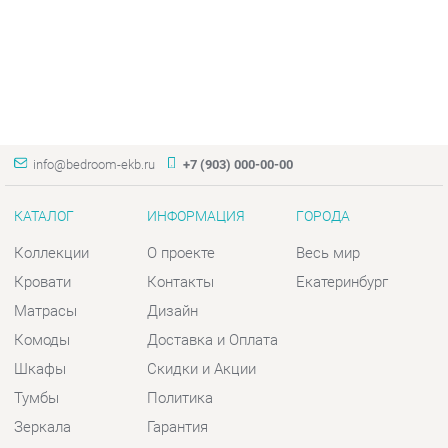
info@bedroom-ekb.ru
+7 (903) 000-00-00
КАТАЛОГ
ИНФОРМАЦИЯ
ГОРОДА
Коллекции
О проекте
Весь мир
Кровати
Контакты
Екатеринбург
Матрасы
Дизайн
Комоды
Доставка и Оплата
Шкафы
Скидки и Акции
Тумбы
Политика
Зеркала
Гарантия
Столы
Помощь
Мягкая мебель