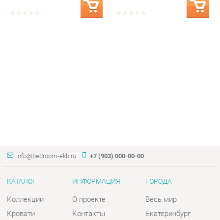
info@bedroom-ekb.ru
+7 (903) 000-00-00
КАТАЛОГ
ИНФОРМАЦИЯ
ГОРОДА
Коллекции
О проекте
Весь мир
Кровати
Контакты
Екатеринбург
Матрасы
Дизайн
Комоды
Доставка и Оплата