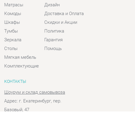
Шкафы
Скидки и Акции
Тумбы
Политика
Зеркала
Гарантия
Столы
Помощь
Мягкая мебель
Комплектующие
КОНТАКТЫ
Шоурум и склад самовывоза
Адрес: г. Екатеринбург, пер.
Базовый, 47
Телефон: +7 (903) 000-00-00
Часы работы:
Пн - Пт:
10:00 - 18:00 (GMT+5)
Отправить сообщение