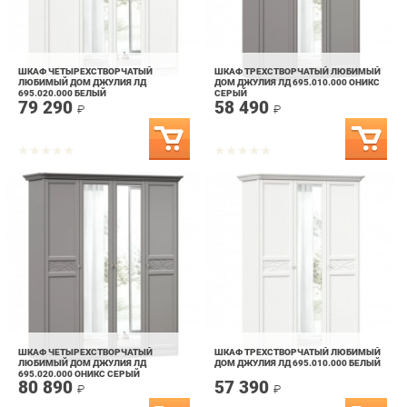
ШКАФ ЧЕТЫРЕХСТВОРЧАТЫЙ
ШКАФ ТРЕХСТВОРЧАТЫЙ ЛЮБИМЫЙ
ЛЮБИМЫЙ ДОМ ДЖУЛИЯ ЛД
ДОМ ДЖУЛИЯ ЛД 695.010.000 ОНИКС
695.020.000 БЕЛЫЙ
СЕРЫЙ
79 290
58 490
₽
₽
ШКАФ ЧЕТЫРЕХСТВОРЧАТЫЙ
ШКАФ ТРЕХСТВОРЧАТЫЙ ЛЮБИМЫЙ
ЛЮБИМЫЙ ДОМ ДЖУЛИЯ ЛД
ДОМ ДЖУЛИЯ ЛД 695.010.000 БЕЛЫЙ
695.020.000 ОНИКС СЕРЫЙ
80 890
57 390
₽
₽