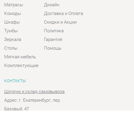
Шкафы
Скидки и Акции
Тумбы
Политика
Зеркала
Гарантия
Столы
Помощь
Мягкая мебель
Комплектующие
КОНТАКТЫ
Шоурум и склад самовывоза
Адрес: г. Екатеринбург, пер.
Базовый, 47
Телефон: +7 (903) 000-00-00
Часы работы:
Пн - Пт:
10:00 - 18:00 (GMT+5)
Отправить сообщение