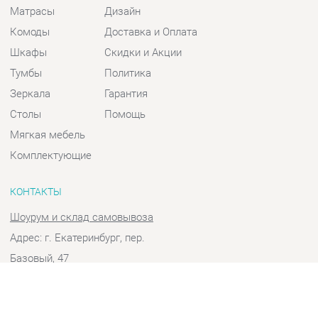
Шкафы
Скидки и Акции
Тумбы
Политика
Зеркала
Гарантия
Столы
Помощь
Мягкая мебель
Комплектующие
КОНТАКТЫ
Шоурум и склад самовывоза
Адрес: г. Екатеринбург, пер.
Базовый, 47
Телефон: +7 (903) 000-00-00
Часы работы:
Пн - Пт:
10:00 - 18:00 (GMT+5)
Отправить сообщение