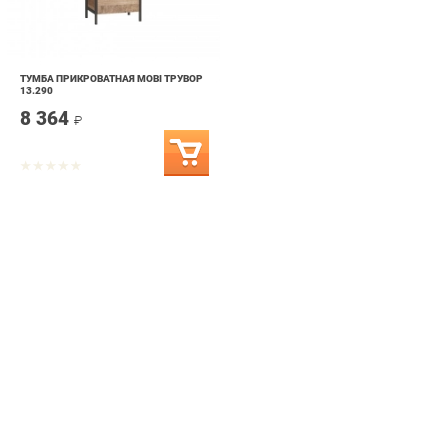
ТУМБА ПРИКРОВАТНАЯ MOBI ТРУВОР
13.290
8 364
₽