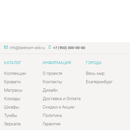
info@bedroom-ekb.ru
+7 (903) 000-00-00
КАТАЛОГ
ИНФОРМАЦИЯ
ГОРОДА
Коллекции
О проекте
Весь мир
Кровати
Контакты
Екатеринбург
Матрасы
Дизайн
Комоды
Доставка и Оплата
Шкафы
Скидки и Акции
Тумбы
Политика
Зеркала
Гарантия
Столы
Помощь
Мягкая мебель