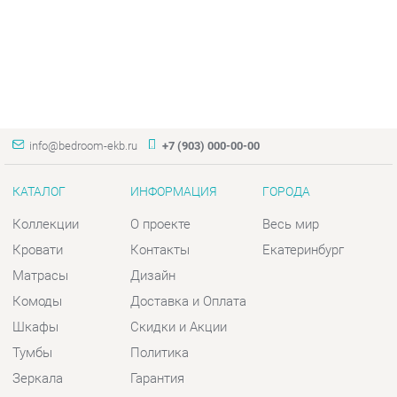
info@bedroom-ekb.ru
+7 (903) 000-00-00
КАТАЛОГ
ИНФОРМАЦИЯ
ГОРОДА
Коллекции
О проекте
Весь мир
Кровати
Контакты
Екатеринбург
Матрасы
Дизайн
Комоды
Доставка и Оплата
Шкафы
Скидки и Акции
Тумбы
Политика
Зеркала
Гарантия
Столы
Помощь
Мягкая мебель