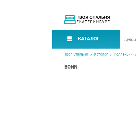
КАТАЛОГ
Твоя Спальня
Каталог
Коллекции
BONN