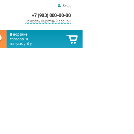
Вход
+7 (903) 000-00-00
Заказать обратный звонок
В корзине
товаров:
0
на сумму:
0
р.