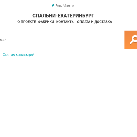
Эль-Монте
СПАЛЬНИ-ЕКАТЕРИНБУРГ
О ПРОЕКТЕ
ФАБРИКИ
КОНТАКТЫ
ОПЛАТА И ДОСТАВКА
Состав коллекций