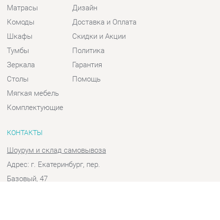
Шкафы
Скидки и Акции
Тумбы
Политика
Зеркала
Гарантия
Столы
Помощь
Мягкая мебель
Комплектующие
КОНТАКТЫ
Шоурум и склад самовывоза
Адрес: г. Екатеринбург, пер.
Базовый, 47
Телефон: +7 (903) 000-00-00
Часы работы:
Пн - Пт:
10:00 - 18:00 (GMT+5)
Отправить сообщение