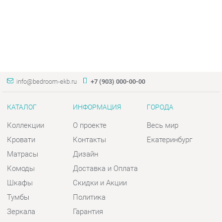
info@bedroom-ekb.ru
+7 (903) 000-00-00
КАТАЛОГ
ИНФОРМАЦИЯ
ГОРОДА
Коллекции
О проекте
Весь мир
Кровати
Контакты
Екатеринбург
Матрасы
Дизайн
Комоды
Доставка и Оплата
Шкафы
Скидки и Акции
Тумбы
Политика
Зеркала
Гарантия
Столы
Помощь
Мягкая мебель