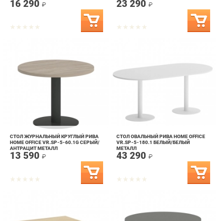
СТОЛ ЖУРНАЛЬНЫЙ КРУГЛЫЙ РИВА
СТОЛ ОВАЛЬНЫЙ РИВА HOME OFFICE
HOME OFFICE VR.SP-5-60.1G СЕРЫЙ/
VR.SP-5-180.1 БЕЛЫЙ/БЕЛЫЙ
АНТРАЦИТ МЕТАЛЛ
МЕТАЛЛ
13 590
43 290
₽
₽