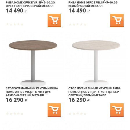
СТОЛ ЖУРНАЛЬНЫЙ КРУГЛЫЙ РИВА
СТОЛ ЖУРНАЛЬНЫЙ КРУГЛЫЙ РИВА
HOME OFFICE VR.SP-5-90.1 ДУБ
HOME OFFICE VR.SP-5-90.1 ДЕНВЕР
АРИЗОНА/СЕРЫЙ МЕТАЛЛ
СВЕТЛЫЙ/БЕЛЫЙ МЕТАЛЛ
16 290
16 290
₽
₽