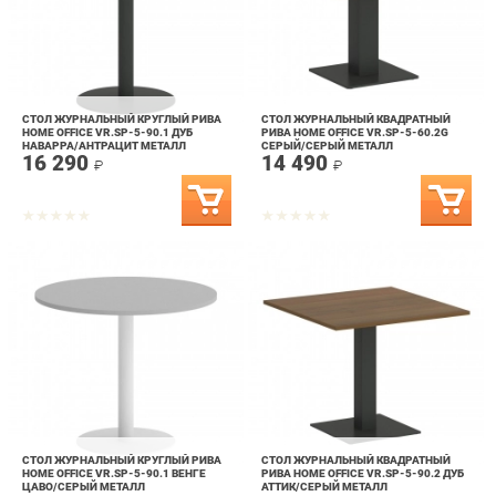
СТОЛ ЖУРНАЛЬНЫЙ КРУГЛЫЙ РИВА
СТОЛ ЖУРНАЛЬНЫЙ КВАДРАТНЫЙ
HOME OFFICE VR.SP-5-90.1 ДУБ
РИВА HOME OFFICE VR.SP-5-60.2G
НАВАРРА/АНТРАЦИТ МЕТАЛЛ
СЕРЫЙ/СЕРЫЙ МЕТАЛЛ
16 290
14 490
₽
₽
СТОЛ ЖУРНАЛЬНЫЙ КРУГЛЫЙ РИВА
СТОЛ ЖУРНАЛЬНЫЙ КВАДРАТНЫЙ
HOME OFFICE VR.SP-5-90.1 ВЕНГЕ
РИВА HOME OFFICE VR.SP-5-90.2 ДУБ
ЦАВО/СЕРЫЙ МЕТАЛЛ
АТТИК/СЕРЫЙ МЕТАЛЛ
16 290
23 290
₽
₽