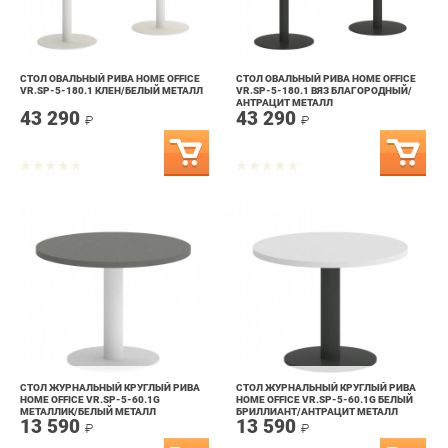
СТОЛ ОВАЛЬНЫЙ РИВА HOME OFFICE
СТОЛ ОВАЛЬНЫЙ РИВА HOME OFFICE
VR.SP-5-180.1 КЛЕН/БЕЛЫЙ МЕТАЛЛ
VR.SP-5-180.1 ВЯЗ БЛАГОРОДНЫЙ/
АНТРАЦИТ МЕТАЛЛ
43 290
43 290
₽
₽
СТОЛ ЖУРНАЛЬНЫЙ КРУГЛЫЙ РИВА
СТОЛ ЖУРНАЛЬНЫЙ КРУГЛЫЙ РИВА
HOME OFFICE VR.SP-5-60.1G
HOME OFFICE VR.SP-5-60.1G БЕЛЫЙ
МЕТАЛЛИК/БЕЛЫЙ МЕТАЛЛ
БРИЛЛИАНТ/АНТРАЦИТ МЕТАЛЛ
13 590
13 590
₽
₽