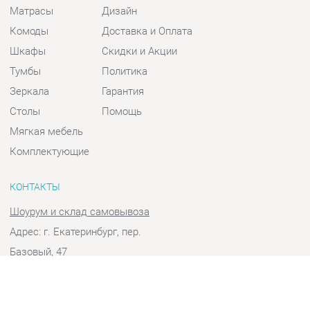
Шкафы
Скидки и Акции
Тумбы
Политика
Зеркала
Гарантия
Столы
Помощь
Мягкая мебель
Комплектующие
КОНТАКТЫ
Шоурум и склад самовывоза
Адрес: г. Екатеринбург, пер.
Базовый, 47
Телефон: +7 (903) 000-00-00
Часы работы:
Пн - Пт:
10:00 - 18:00 (GMT+5)
Отправить сообщение