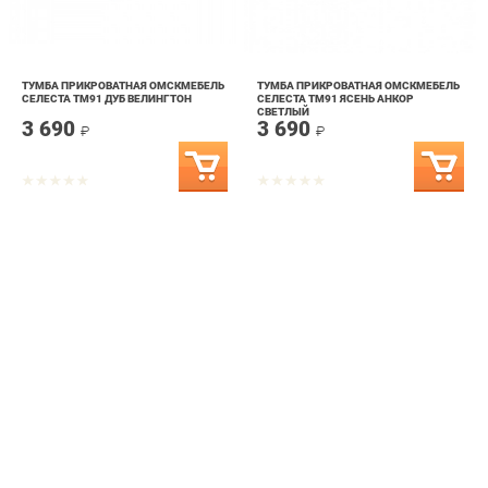
ТУМБА ПРИКРОВАТНАЯ ОМСКМЕБЕЛЬ
ТУМБА ПРИКРОВАТНАЯ ОМСКМЕБЕЛЬ
СЕЛЕСТА ТМ91 ДУБ ВЕЛИНГТОН
СЕЛЕСТА ТМ91 ЯСЕНЬ АНКОР
СВЕТЛЫЙ
3 690
3 690
₽
₽