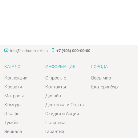
info@bedroom-ekb.ru
+7 (903) 000-00-00
КАТАЛОГ
ИНФОРМАЦИЯ
ГОРОДА
Коллекции
О проекте
Весь мир
Кровати
Контакты
Екатеринбург
Матрасы
Дизайн
Комоды
Доставка и Оплата
Шкафы
Скидки и Акции
Тумбы
Политика
Зеркала
Гарантия
Столы
Помощь
Мягкая мебель