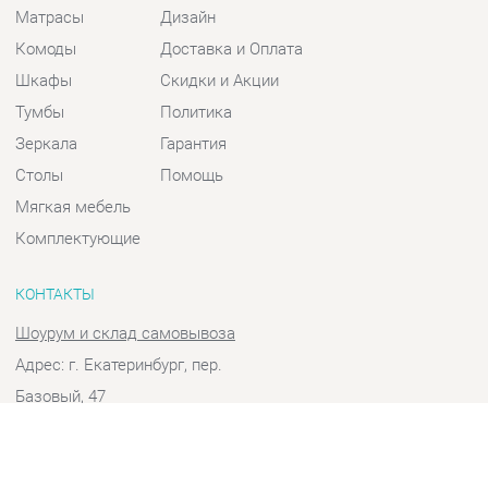
Шкафы
Скидки и Акции
Тумбы
Политика
Зеркала
Гарантия
Столы
Помощь
Мягкая мебель
Комплектующие
КОНТАКТЫ
Шоурум и склад самовывоза
Адрес: г. Екатеринбург, пер.
Базовый, 47
Телефон: +7 (903) 000-00-00
Часы работы:
Пн - Пт:
10:00 - 18:00 (GMT+5)
Отправить сообщение