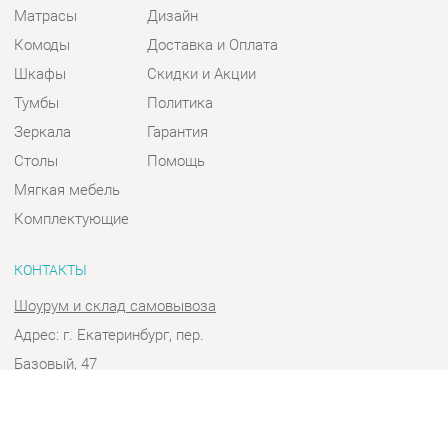
Шкафы
Скидки и Акции
Тумбы
Политика
Зеркала
Гарантия
Столы
Помощь
Мягкая мебель
Комплектующие
КОНТАКТЫ
Шоурум и склад самовывоза
Адрес: г. Екатеринбург, пер.
Базовый, 47
Телефон: +7 (903) 000-00-00
Часы работы:
Пн - Пт:
10:00 - 18:00 (GMT+5)
Отправить сообщение