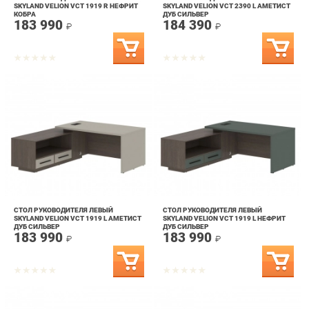
СТОЛ РУКОВОДИТЕЛЯ ЛЕВЫЙ
СТОЛ РУКОВОДИТЕЛЯ ЛЕВЫЙ
SKYLAND VELION VCT 1919 L АМЕТИСТ
SKYLAND VELION VCT 1919 L НЕФРИТ
ДУБ СИЛЬВЕР
ДУБ СИЛЬВЕР
183 990
183 990
₽
₽