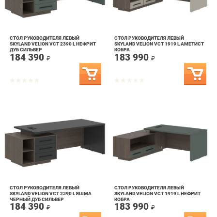
СТОЛ РУКОВОДИТЕЛЯ ЛЕВЫЙ
СТОЛ РУКОВОДИТЕЛЯ ЛЕВЫЙ
SKYLAND VELION VCT 2390 L НЕФРИТ
SKYLAND VELION VCT 1919 L АМЕТИСТ
ДУБ СИЛЬВЕР
КОБРА
184 390
183 990
₽
₽
СТОЛ РУКОВОДИТЕЛЯ ЛЕВЫЙ
СТОЛ РУКОВОДИТЕЛЯ ЛЕВЫЙ
SKYLAND VELION VCT 2390 L ЯШМА
SKYLAND VELION VCT 1919 L НЕФРИТ
ЧЕРНЫЙ ДУБ СИЛЬВЕР
КОБРА
184 390
183 990
₽
₽