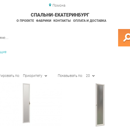
Помона
СПАЛЬНИ-ЕКАТЕРИНБУРГ
О ПРОЕКТЕ
ФАБРИКИ
КОНТАКТЫ
ОПЛАТА И ДОСТАВКА
ющие
тировать по:
Приоритету
Показывать по:
20