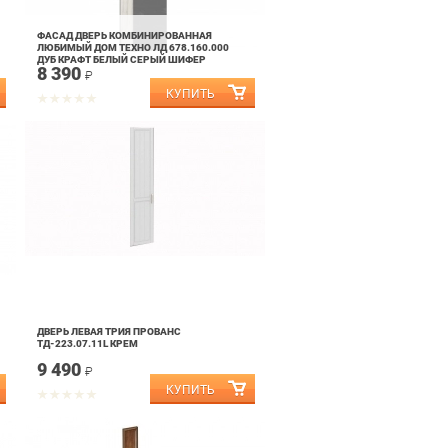
ФАСАД ДВЕРЬ КОМБИНИРОВАННАЯ
ЛЮБИМЫЙ ДОМ ТЕХНО ЛД 678.160.000
ДУБ КРАФТ БЕЛЫЙ СЕРЫЙ ШИФЕР
8 390
₽
ДВЕРЬ ЛЕВАЯ ТРИЯ ПРОВАНС
ТД-223.07.11L КРЕМ
9 490
₽