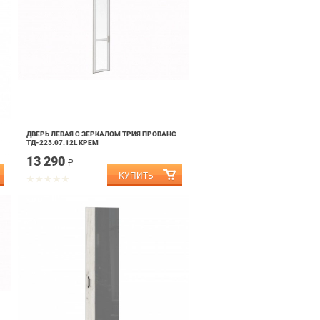
ДВЕРЬ ЛЕВАЯ С ЗЕРКАЛОМ ТРИЯ ПРОВАНС
ТД-223.07.12L КРЕМ
13 290
₽