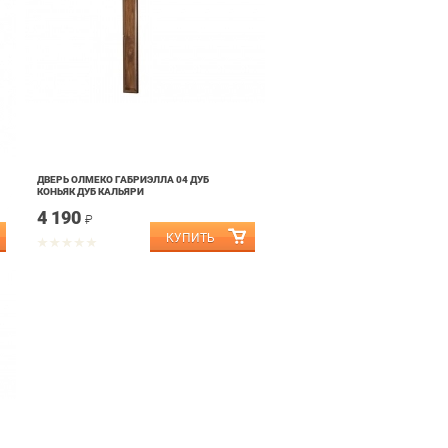
ДВЕРЬ ОЛМЕКО ГАБРИЭЛЛА 04 ДУБ
КОНЬЯК ДУБ КАЛЬЯРИ
4 190
₽