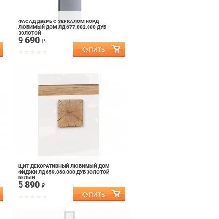
ФАСАД ДВЕРЬ С ЗЕРКАЛОМ НОРД
ЛЮБИМЫЙ ДОМ ЛД.677.002.000 ДУБ
ЗОЛОТОЙ
9 690
₽
ЩИТ ДЕКОРАТИВНЫЙ ЛЮБИМЫЙ ДОМ
ФИДЖИ ЛД 659.080.000 ДУБ ЗОЛОТОЙ
БЕЛЫЙ
5 890
₽