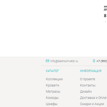
Ф
ДО
8
info@bedroom-ekb.ru
+7 (903
КАТАЛОГ
ИНФОРМАЦИЯ
Коллекции
О проекте
Кровати
Контакты
Матрасы
Дизайн
Комоды
Доставка и Опла
Шкафы
Скидки и Акции