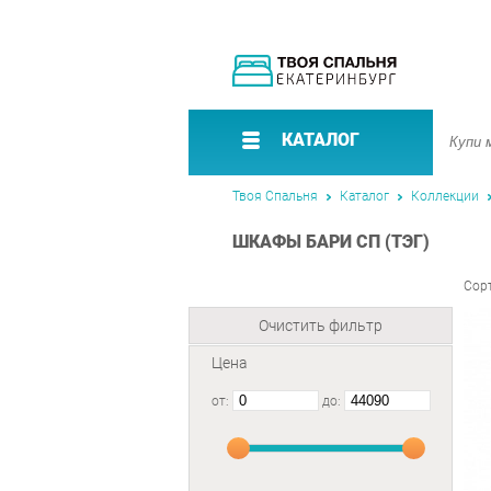
КАТАЛОГ
Твоя Спальня
Каталог
Коллекции
ШКАФЫ БАРИ СП (ТЭГ)
Сор
Очистить фильтр
Цена
от:
до: