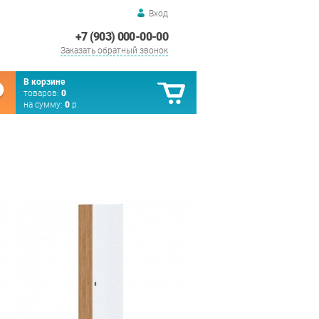
Вход
+7 (903) 000-00-00
Заказать обратный звонок
В корзине
товаров:
0
на сумму:
0
р.