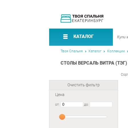
КАТАЛОГ
Твоя Спальня
Каталог
Коллекции
СТОЛЫ ВЕРСАЛЬ ВИТРА (ТЭГ)
Сор
Очистить фильтр
Цена
от:
до: