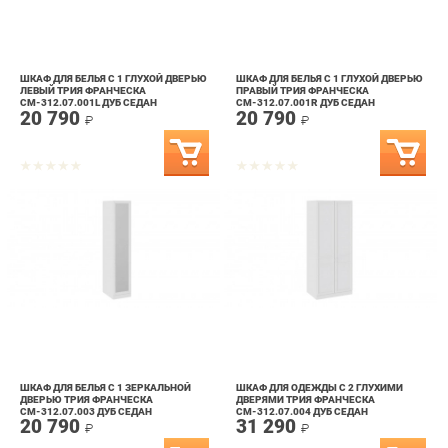
ШКАФ ДЛЯ БЕЛЬЯ С 1 ГЛУХОЙ ДВЕРЬЮ
ШКАФ ДЛЯ БЕЛЬЯ С 1 ГЛУХОЙ ДВЕРЬЮ
ЛЕВЫЙ ТРИЯ ФРАНЧЕСКА
ПРАВЫЙ ТРИЯ ФРАНЧЕСКА
СМ-312.07.001L ДУБ СЕДАН
СМ-312.07.001R ДУБ СЕДАН
20 790
20 790
₽
₽
ШКАФ ДЛЯ БЕЛЬЯ С 1 ЗЕРКАЛЬНОЙ
ШКАФ ДЛЯ ОДЕЖДЫ С 2 ГЛУХИМИ
ДВЕРЬЮ ТРИЯ ФРАНЧЕСКА
ДВЕРЯМИ ТРИЯ ФРАНЧЕСКА
СМ-312.07.003 ДУБ СЕДАН
СМ-312.07.004 ДУБ СЕДАН
20 790
31 290
₽
₽