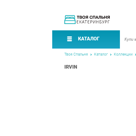
КАТАЛОГ
Твоя Спальня
Каталог
Коллекции
IRVIN