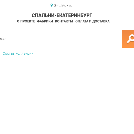
Эль-Монте
СПАЛЬНИ-ЕКАТЕРИНБУРГ
О ПРОЕКТЕ
ФАБРИКИ
КОНТАКТЫ
ОПЛАТА И ДОСТАВКА
Состав коллекций