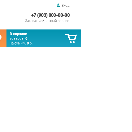
Вход
+7 (903) 000-00-00
Заказать обратный звонок
В корзине
товаров:
0
на сумму:
0
р.