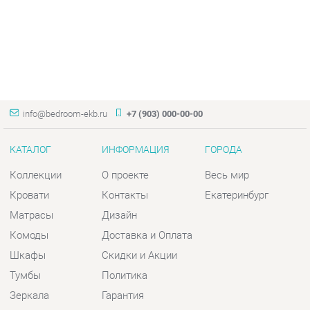
info@bedroom-ekb.ru
+7 (903) 000-00-00
КАТАЛОГ
ИНФОРМАЦИЯ
ГОРОДА
Коллекции
О проекте
Весь мир
Кровати
Контакты
Екатеринбург
Матрасы
Дизайн
Комоды
Доставка и Оплата
Шкафы
Скидки и Акции
Тумбы
Политика
Зеркала
Гарантия
Столы
Помощь
Мягкая мебель