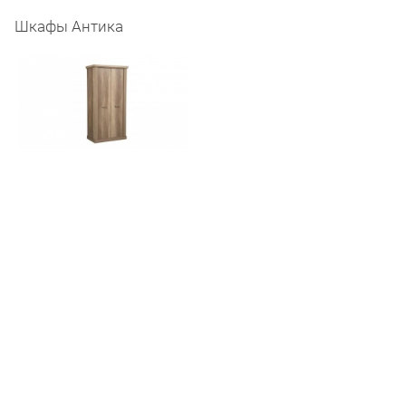
Шкафы Антика