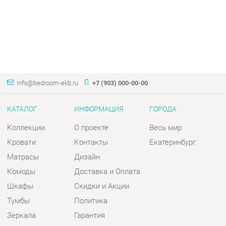
info@bedroom-ekb.ru
+7 (903) 000-00-00
КАТАЛОГ
ИНФОРМАЦИЯ
ГОРОДА
Коллекции
О проекте
Весь мир
Кровати
Контакты
Екатеринбург
Матрасы
Дизайн
Комоды
Доставка и Оплата
Шкафы
Скидки и Акции
Тумбы
Политика
Зеркала
Гарантия
Столы
Помощь
Мягкая мебель