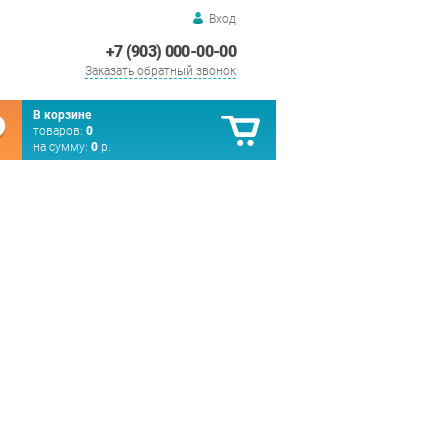
Вход
+7 (903) 000-00-00
Заказать обратный звонок
В корзине
товаров:
0
на сумму:
0
р.