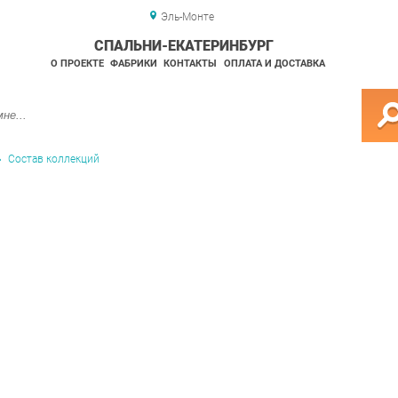
Эль-Монте
СПАЛЬНИ-ЕКАТЕРИНБУРГ
О ПРОЕКТЕ
ФАБРИКИ
КОНТАКТЫ
ОПЛАТА И ДОСТАВКА
Состав коллекций