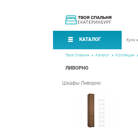
КАТАЛОГ
Твоя Спальня
Каталог
Коллекции
ЛИВОРНО
Шкафы Ливорно