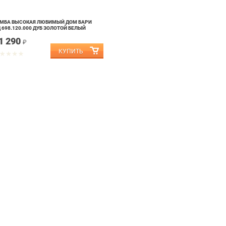
МБА ВЫСОКАЯ ЛЮБИМЫЙ ДОМ БАРИ
 698.120.000 ДУБ ЗОЛОТОЙ БЕЛЫЙ
1 290
₽