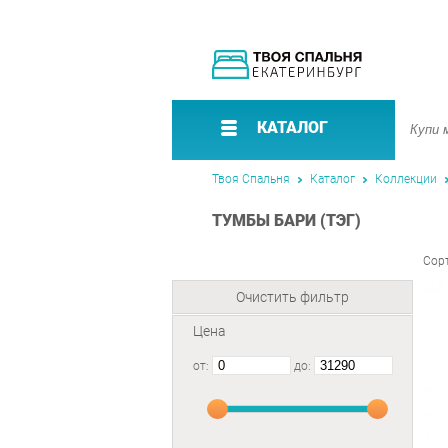
КАТАЛОГ
Твоя Спальня
Каталог
Коллекции
ТУМБЫ БАРИ (ТЭГ)
Сор
Очистить фильтр
Цена
от:
до: