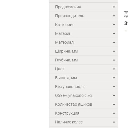
Предложения
ТУ
Производитель
ЛД
3
Категория
Магазин
Материал
Ширина, мм
Глубина, мм
Цвет
Высота, мм
Вес упаковок, кг
Объем упаковок, м3
Количество ящиков
Конструкция
Наличие колес