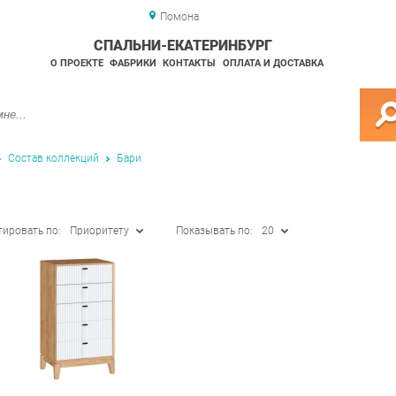
Помона
СПАЛЬНИ-ЕКАТЕРИНБУРГ
О ПРОЕКТЕ
ФАБРИКИ
КОНТАКТЫ
ОПЛАТА И ДОСТАВКА
Состав коллекций
Бари
тировать по:
Приоритету
Показывать по:
20