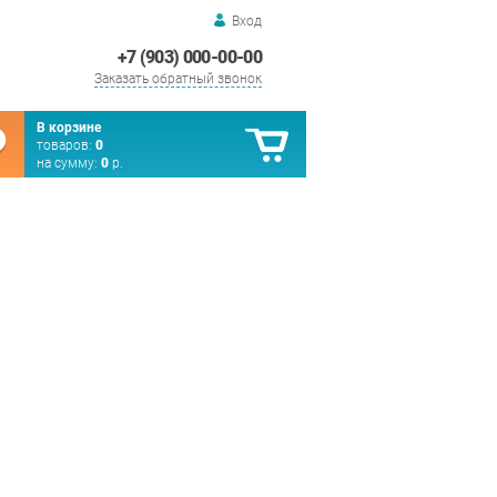
Вход
+7 (903) 000-00-00
Заказать обратный звонок
В корзине
товаров:
0
на сумму:
0
р.