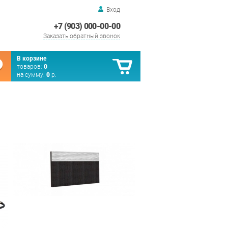
Вход
+7 (903) 000-00-00
Заказать обратный звонок
В корзине
товаров:
0
на сумму:
0
р.