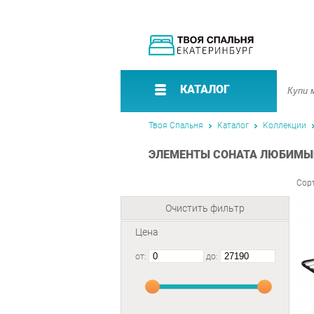
КАТАЛОГ
Твоя Спальня
Каталог
Коллекции
ЭЛЕМЕНТЫ СОНАТА ЛЮБИМЫЙ
Сор
Очистить фильтр
Цена
от:
до: