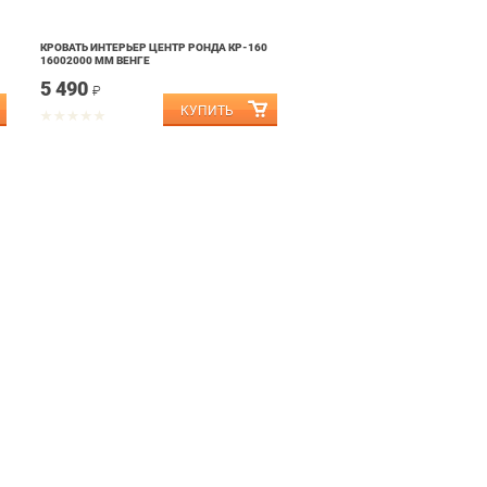
КРОВАТЬ ИНТЕРЬЕР ЦЕНТР РОНДА КР-160
16002000 ММ ВЕНГЕ
5 490
₽