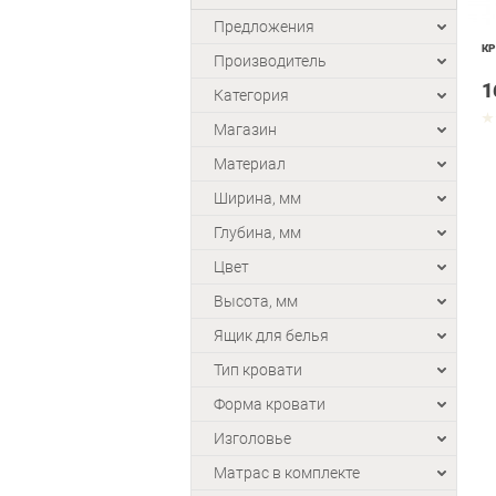
Предложения
КР
Производитель
1
Категория
Магазин
Материал
Ширина, мм
Глубина, мм
Цвет
Высота, мм
Ящик для белья
Тип кровати
Форма кровати
Изголовье
Матрас в комплекте