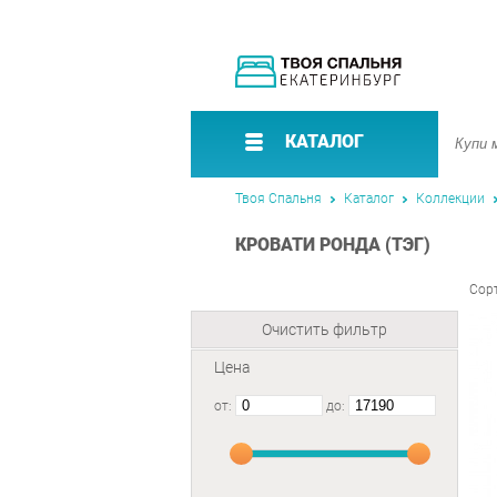
КАТАЛОГ
Твоя Спальня
Каталог
Коллекции
КРОВАТИ РОНДА (ТЭГ)
Сор
Очистить фильтр
Цена
от:
до: