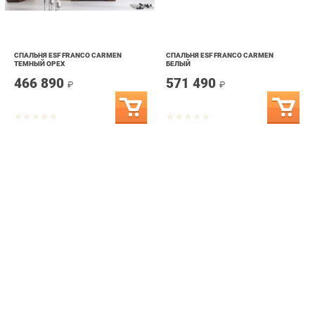
СПАЛЬНЯ ESF FRANCO CARMEN
СПАЛЬНЯ ESF FRANCO CARMEN
ТЕМНЫЙ ОРЕХ
БЕЛЫЙ
466 890
571 490
₽
₽