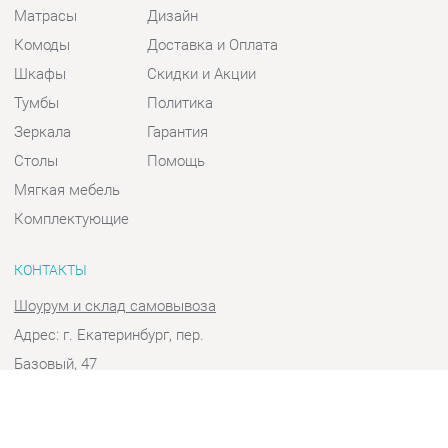
Шкафы
Скидки и Акции
Тумбы
Политика
Зеркала
Гарантия
Столы
Помощь
Мягкая мебель
Комплектующие
КОНТАКТЫ
Шоурум и склад самовывоза
Адрес: г. Екатеринбург, пер.
Базовый, 47
Телефон: +7 (903) 000-00-00
Часы работы:
Пн - Пт:
10:00 - 18:00 (GMT+5)
Отправить сообщение