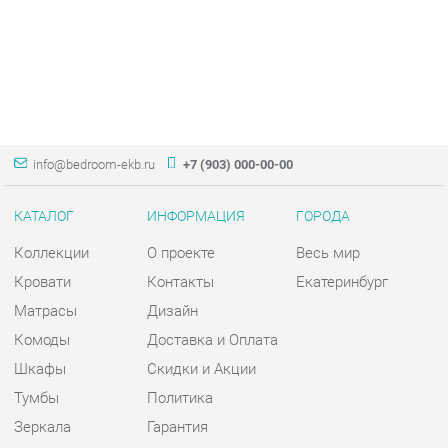
info@bedroom-ekb.ru
+7 (903) 000-00-00
КАТАЛОГ
ИНФОРМАЦИЯ
ГОРОДА
Коллекции
О проекте
Весь мир
Кровати
Контакты
Екатеринбург
Матрасы
Дизайн
Комоды
Доставка и Оплата
Шкафы
Скидки и Акции
Тумбы
Политика
Зеркала
Гарантия
Столы
Помощь
Мягкая мебель