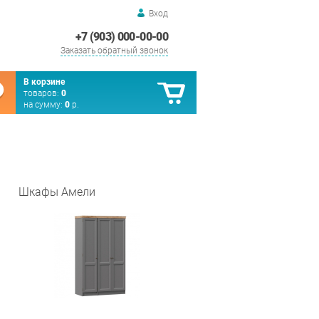
Вход
+7 (903) 000-00-00
Заказать обратный звонок
В корзине
товаров:
0
на сумму:
0
р.
Шкафы Амели