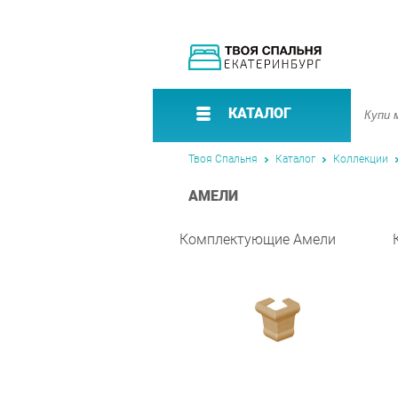
КАТАЛОГ
Твоя Спальня
Каталог
Коллекции
АМЕЛИ
Комплектующие Амели