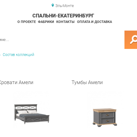
Эль-Монте
СПАЛЬНИ-ЕКАТЕРИНБУРГ
О ПРОЕКТЕ
ФАБРИКИ
КОНТАКТЫ
ОПЛАТА И ДОСТАВКА
Состав коллекций
Кровати Амели
Тумбы Амели