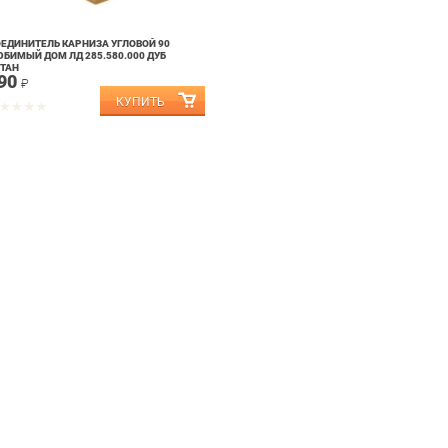
ЕДИНИТЕЛЬ КАРНИЗА УГЛОВОЙ 90
БИМЫЙ ДОМ ЛД 285.580.000 ДУБ
ТАН
90
₽