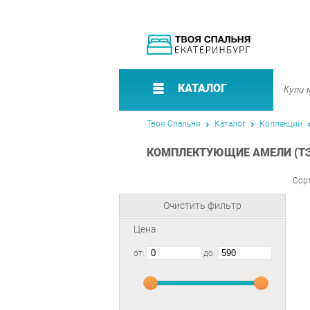
КАТАЛОГ
Твоя Спальня
Каталог
Коллекции
КОМПЛЕКТУЮЩИЕ АМЕЛИ (ТЭ
Сор
Очистить фильтр
Цена
от:
до: