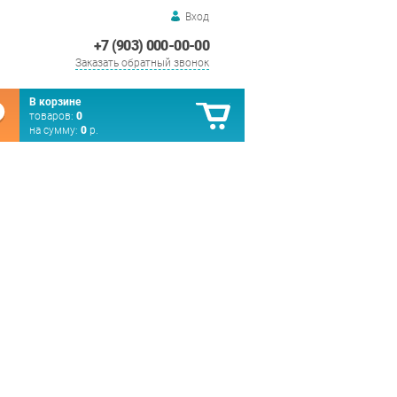
Вход
+7 (903) 000-00-00
Заказать обратный звонок
В корзине
товаров:
0
на сумму:
0
р.