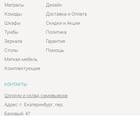
Шкафы
Скидки и Акции
Тумбы
Политика
Зеркала
Гарантия
Столы
Помощь
Мягкая мебель
Комплектующие
КОНТАКТЫ
Шоурум и склад самовывоза
Адрес: г. Екатеринбург, пер.
Базовый, 47
Телефон: +7 (903) 000-00-00
Часы работы:
Пн - Пт:
10:00 - 18:00 (GMT+5)
Отправить сообщение