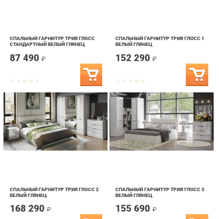
СПАЛЬНЫЙ ГАРНИТУР ТРИЯ ГЛОСС
СПАЛЬНЫЙ ГАРНИТУР ТРИЯ ГЛОСС 1
СТАНДАРТНЫЙ БЕЛЫЙ ГЛЯНЕЦ
БЕЛЫЙ ГЛЯНЕЦ
87 490
152 290
₽
₽
СПАЛЬНЫЙ ГАРНИТУР ТРИЯ ГЛОСС 2
СПАЛЬНЫЙ ГАРНИТУР ТРИЯ ГЛОСС 3
БЕЛЫЙ ГЛЯНЕЦ
БЕЛЫЙ ГЛЯНЕЦ
168 290
155 690
₽
₽