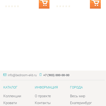
info@bedroom-ekb.ru
+7 (903) 000-00-00
КАТАЛОГ
ИНФОРМАЦИЯ
ГОРОДА
Коллекции
О проекте
Весь мир
Кровати
Контакты
Екатеринбург
Матрасы
Дизайн
Комоды
Доставка и Оплата