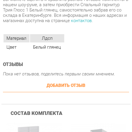
Материал
Лдсп
Цвет
Белый глянец
ОТЗЫВЫ
Пока нет отзывов, поделитесь первым своим мнением.
ДОБАВИТЬ ОТЗЫВ
СОСТАВ КОМПЛЕКТА