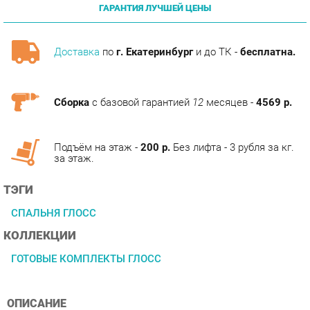
Доставка
по
г. Екатеринбург
и до ТК -
бесплатна.
Сборка
с базовой гарантией
12
месяцев -
4569 р.
Подъём на этаж -
200 р.
Без лифта - 3 рубля за кг.
за этаж.
ТЭГИ
СПАЛЬНЯ ГЛОСС
КОЛЛЕКЦИИ
ГОТОВЫЕ КОМПЛЕКТЫ ГЛОСС
ОПИСАНИЕ
Условия покупки