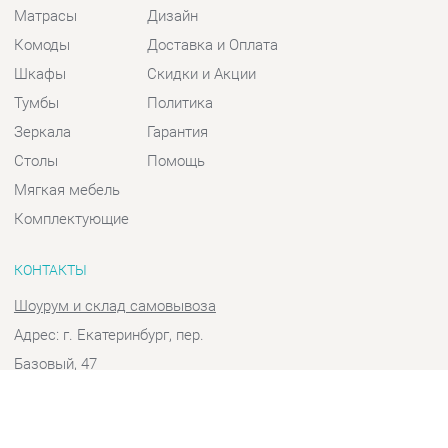
Шкафы
Скидки и Акции
Тумбы
Политика
Зеркала
Гарантия
Столы
Помощь
Мягкая мебель
Комплектующие
КОНТАКТЫ
Шоурум и склад самовывоза
Адрес: г. Екатеринбург, пер.
Базовый, 47
Телефон: +7 (903) 000-00-00
Часы работы:
Пн - Пт:
10:00 - 18:00 (GMT+5)
Отправить сообщение