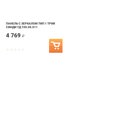
ПАНЕЛЬ С ЗЕРКАЛОМ ТИП 1 ТРИЯ
СИНДИ ТД 100.06.011
4 769
₽