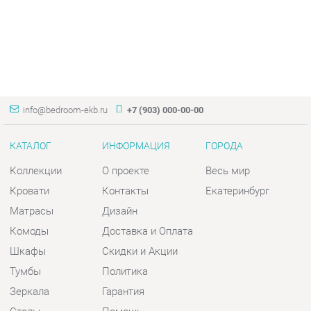
info@bedroom-ekb.ru
+7 (903) 000-00-00
КАТАЛОГ
ИНФОРМАЦИЯ
ГОРОДА
Коллекции
О проекте
Весь мир
Кровати
Контакты
Екатеринбург
Матрасы
Дизайн
Комоды
Доставка и Оплата
Шкафы
Скидки и Акции
Тумбы
Политика
Зеркала
Гарантия
Столы
Помощь
Мягкая мебель