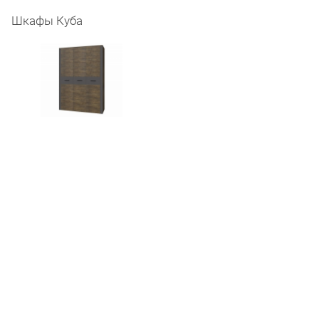
Шкафы Куба