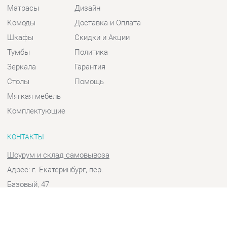
Шкафы
Скидки и Акции
Тумбы
Политика
Зеркала
Гарантия
Столы
Помощь
Мягкая мебель
Комплектующие
КОНТАКТЫ
Шоурум и склад самовывоза
Адрес: г. Екатеринбург, пер.
Базовый, 47
Телефон: +7 (903) 000-00-00
Часы работы:
Пн - Пт:
10:00 - 18:00 (GMT+5)
Отправить сообщение