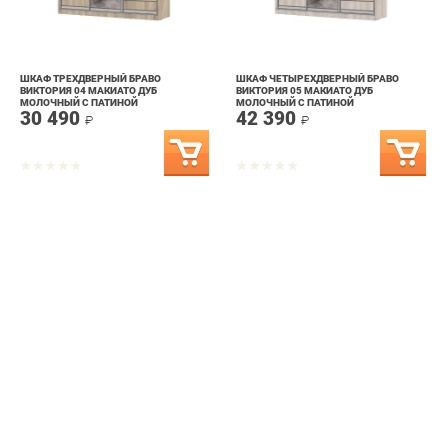
ШКАФ ТРЕХДВЕРНЫЙ БРАВО
ШКАФ ЧЕТЫРЕХДВЕРНЫЙ БРАВО
ВИКТОРИЯ 04 МАКИАТО ДУБ
ВИКТОРИЯ 05 МАКИАТО ДУБ
МОЛОЧНЫЙ С ПАТИНОЙ
МОЛОЧНЫЙ С ПАТИНОЙ
30 490
42 390
₽
₽