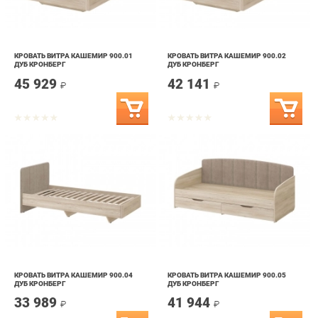
КРОВАТЬ ВИТРА КАШЕМИР 900.01
КРОВАТЬ ВИТРА КАШЕМИР 900.02
ДУБ КРОНБЕРГ
ДУБ КРОНБЕРГ
45 929
42 141
₽
₽
КРОВАТЬ ВИТРА КАШЕМИР 900.04
КРОВАТЬ ВИТРА КАШЕМИР 900.05
ДУБ КРОНБЕРГ
ДУБ КРОНБЕРГ
33 989
41 944
₽
₽