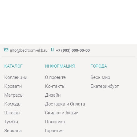
info@bedroom-ekb.ru
+7 (903) 000-00-00
КАТАЛОГ
ИНФОРМАЦИЯ
ГОРОДА
Коллекции
О проекте
Весь мир
Кровати
Контакты
Екатеринбург
Матрасы
Дизайн
Комоды
Доставка и Оплата
Шкафы
Скидки и Акции
Тумбы
Политика
Зеркала
Гарантия
Столы
Помощь
Мягкая мебель