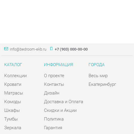
info@bedroom-ekb.ru
+7 (903) 000-00-00
КАТАЛОГ
ИНФОРМАЦИЯ
ГОРОДА
Коллекции
О проекте
Весь мир
Кровати
Контакты
Екатеринбург
Матрасы
Дизайн
Комоды
Доставка и Оплата
Шкафы
Скидки и Акции
Тумбы
Политика
Зеркала
Гарантия
Столы
Помощь
Мягкая мебель