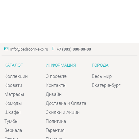
info@bedroom-ekb.ru
+7 (903) 000-00-00
КАТАЛОГ
ИНФОРМАЦИЯ
ГОРОДА
Коллекции
О проекте
Весь мир
Кровати
Контакты
Екатеринбург
Матрасы
Дизайн
Комоды
Доставка и Оплата
Шкафы
Скидки и Акции
Тумбы
Политика
Зеркала
Гарантия
Столы
Помощь
Мягкая мебель