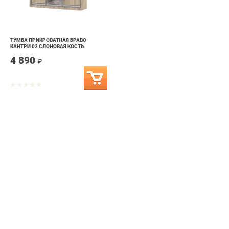
ТУМБА ПРИКРОВАТНАЯ БРАВО
КАНТРИ 02 СЛОНОВАЯ КОСТЬ
4 890
₽