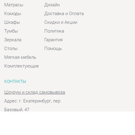
Шкафы
Скидки и Акции
Тумбы
Политика
Зеркала
Гарантия
Столы
Помощь
Мягкая мебель
Комплектующие
КОНТАКТЫ
Шоурум и склад самовывоза
Адрес: г. Екатеринбург, пер.
Базовый, 47
Телефон: +7 (903) 000-00-00
Часы работы:
Пн - Пт:
10:00 - 18:00 (GMT+5)
Отправить сообщение