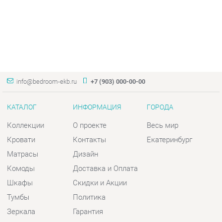
info@bedroom-ekb.ru
+7 (903) 000-00-00
КАТАЛОГ
ИНФОРМАЦИЯ
ГОРОДА
Коллекции
О проекте
Весь мир
Кровати
Контакты
Екатеринбург
Матрасы
Дизайн
Комоды
Доставка и Оплата
Шкафы
Скидки и Акции
Тумбы
Политика
Зеркала
Гарантия
Столы
Помощь
Мягкая мебель