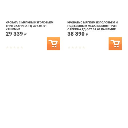
КРОВАТЬ С МЯГКИМ ИЗГОЛОВЬЕМ
КРОВАТЬ С МЯГКИМ ИЗГОЛОВЬЕМ И
ТРИЯ САБРИНА ТД-307.01.01
ПОДЪЕМНЫМ МЕХАНИЗМОМ ТРИЯ
КАШЕМИР
САБРИНА ТД-307.01.02 КАШЕМИР
29 339
38 890
₽
₽