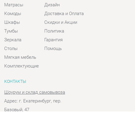
Шкафы
Скидки и Акции
Тумбы
Политика
Зеркала
Гарантия
Столы
Помощь
Мягкая мебель
Комплектующие
КОНТАКТЫ
Шоурум и склад самовывоза
Адрес: г. Екатеринбург, пер.
Базовый, 47
Телефон: +7 (903) 000-00-00
Часы работы:
Пн - Пт:
10:00 - 18:00 (GMT+5)
Отправить сообщение