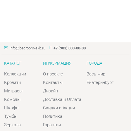
info@bedroom-ekb.ru
+7 (903) 000-00-00
КАТАЛОГ
ИНФОРМАЦИЯ
ГОРОДА
Коллекции
О проекте
Весь мир
Кровати
Контакты
Екатеринбург
Матрасы
Дизайн
Комоды
Доставка и Оплата
Шкафы
Скидки и Акции
Тумбы
Политика
Зеркала
Гарантия
Столы
Помощь
Мягкая мебель