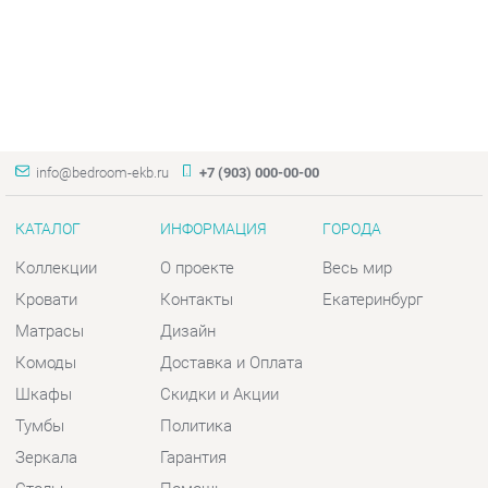
info@bedroom-ekb.ru
+7 (903) 000-00-00
КАТАЛОГ
ИНФОРМАЦИЯ
ГОРОДА
Коллекции
О проекте
Весь мир
Кровати
Контакты
Екатеринбург
Матрасы
Дизайн
Комоды
Доставка и Оплата
Шкафы
Скидки и Акции
Тумбы
Политика
Зеркала
Гарантия
Столы
Помощь
Мягкая мебель