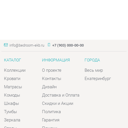
info@bedroom-ekb.ru
+7 (903) 000-00-00
КАТАЛОГ
ИНФОРМАЦИЯ
ГОРОДА
Коллекции
О проекте
Весь мир
Кровати
Контакты
Екатеринбург
Матрасы
Дизайн
Комоды
Доставка и Оплата
Шкафы
Скидки и Акции
Тумбы
Политика
Зеркала
Гарантия
Столы
Помощь
Мягкая мебель