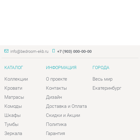
info@bedroom-ekb.ru
+7 (903) 000-00-00
КАТАЛОГ
ИНФОРМАЦИЯ
ГОРОДА
Коллекции
О проекте
Весь мир
Кровати
Контакты
Екатеринбург
Матрасы
Дизайн
Комоды
Доставка и Оплата
Шкафы
Скидки и Акции
Тумбы
Политика
Зеркала
Гарантия
Столы
Помощь
Мягкая мебель