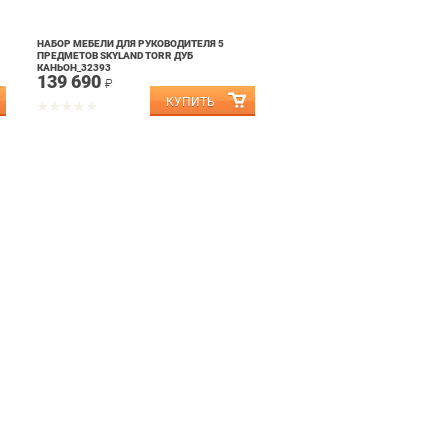
НАБОР МЕБЕЛИ ДЛЯ РУКОВОДИТЕЛЯ 5
ПРЕДМЕТОВ SKYLAND TORR ДУБ
КАНЬОН_32393
139 690
₽