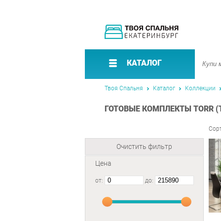
КАТАЛОГ
Твоя Спальня
Каталог
Коллекции
ГОТОВЫЕ КОМПЛЕКТЫ TORR (
Сор
Очистить фильтр
Цена
от:
до: