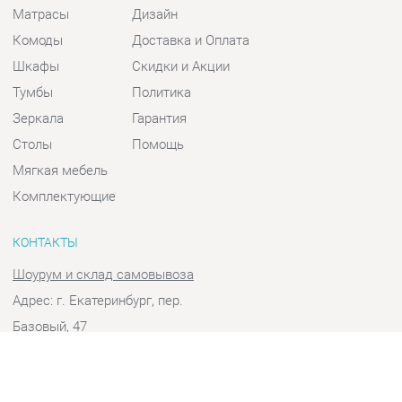
Шкафы
Скидки и Акции
Тумбы
Политика
Зеркала
Гарантия
Столы
Помощь
Мягкая мебель
Комплектующие
КОНТАКТЫ
Шоурум и склад самовывоза
Адрес: г. Екатеринбург, пер.
Базовый, 47
Телефон: +7 (903) 000-00-00
Часы работы:
Пн - Пт:
10:00 - 18:00 (GMT+5)
Отправить сообщение