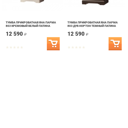
ТУМБА ПРИКРОВАТНАЯ ЯНА ПАРМА
ТУМБА ПРИКРОВАТНАЯ ЯНА ПАРМА
803 КРЕМОВЫЙ БЕЛЫЙ ПАТИНА
803 ДУБ НОРТОН ТЕМНЫЙ ПАТИНА
12 590
12 590
₽
₽