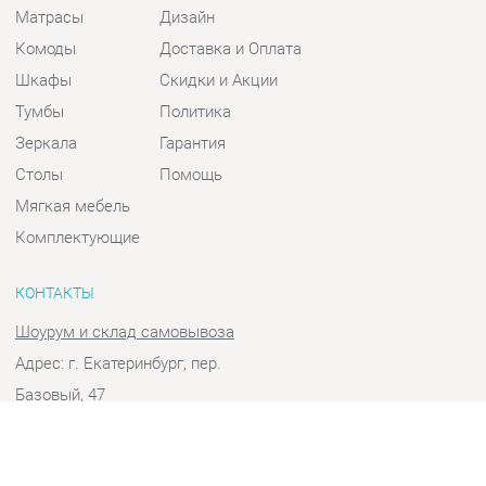
Шкафы
Скидки и Акции
Тумбы
Политика
Зеркала
Гарантия
Столы
Помощь
Мягкая мебель
Комплектующие
КОНТАКТЫ
Шоурум и склад самовывоза
Адрес: г. Екатеринбург, пер.
Базовый, 47
Телефон: +7 (903) 000-00-00
Часы работы:
Пн - Пт:
10:00 - 18:00 (GMT+5)
Отправить сообщение