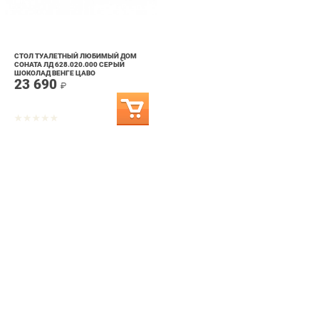
СТОЛ ТУАЛЕТНЫЙ ЛЮБИМЫЙ ДОМ
СОНАТА ЛД 628.020.000 СЕРЫЙ
ШОКОЛАД ВЕНГЕ ЦАВО
23 690
₽