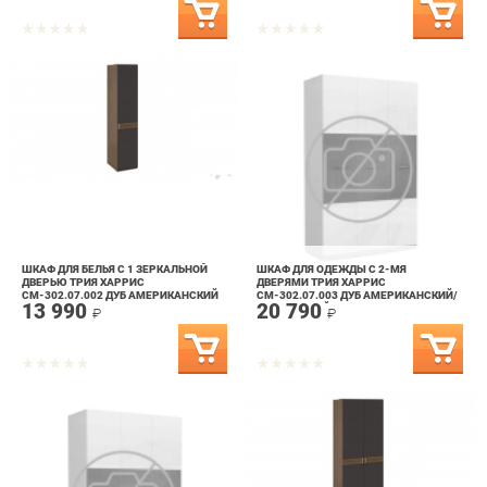
ШКАФ ДЛЯ БЕЛЬЯ С 1 ЗЕРКАЛЬНОЙ
ШКАФ ДЛЯ ОДЕЖДЫ С 2-МЯ
ДВЕРЬЮ ТРИЯ ХАРРИС
ДВЕРЯМИ ТРИЯ ХАРРИС
СМ-302.07.002 ДУБ АМЕРИКАНСКИЙ
СМ-302.07.003 ДУБ АМЕРИКАНСКИЙ/
13 990
20 790
СЕРЕБРЯНЫЙ ГРАНИТ
₽
₽