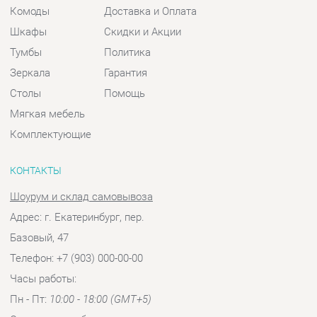
Зеркала
Гарантия
Столы
Помощь
Мягкая мебель
Комплектующие
КОНТАКТЫ
Шоурум и склад самовывоза
Адрес: г. Екатеринбург, пер.
Базовый, 47
Телефон: +7 (903) 000-00-00
Часы работы:
Пн - Пт:
10:00 - 18:00 (GMT+5)
Отправить сообщение
© 2009-2026 Спальни-Екатеринбург